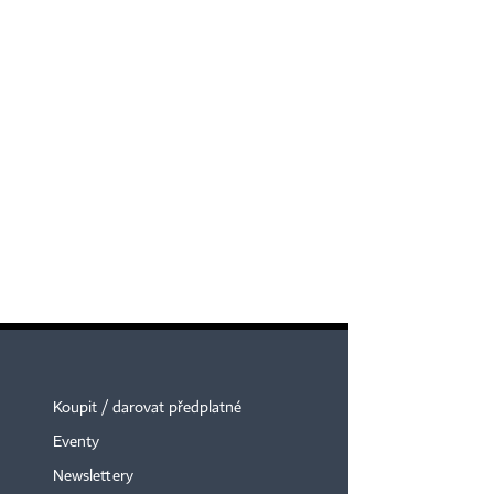
Koupit / darovat předplatné
Eventy
Newslettery