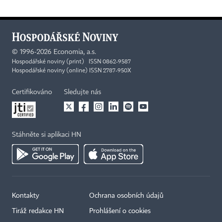
©
1996-2026
Economia, a.s.
Hospodářské noviny (print) ISSN 0862-9587
Hospodářské noviny (online) ISSN 2787-950X
Certifikováno
Sledujte nás
Stáhněte si aplikaci HN
Kontakty
Ochrana osobních údajů
Tiráž redakce HN
Prohlášení o cookies