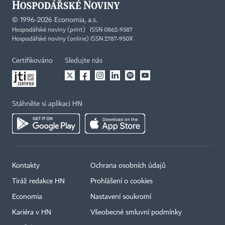
©
1996-2026
Economia, a.s.
Hospodářské noviny (print) ISSN 0862-9587
Hospodářské noviny (online) ISSN 2787-950X
Certifikováno
Sledujte nás
Stáhněte si aplikaci HN
Kontakty
Ochrana osobních údajů
Tiráž redakce HN
Prohlášení o cookies
Economia
Nastavení soukromí
Kariéra v HN
Všeobecné smluvní podmínky