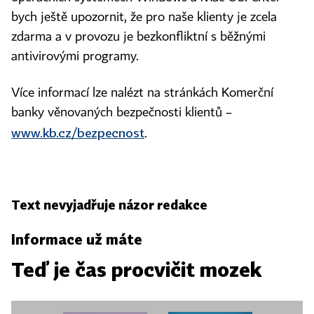
bych ještě upozornit, že pro naše klienty je zcela
zdarma a v provozu je bezkonfliktní s běžnými
antivirovými programy.
Více informací lze nalézt na stránkách Komerční
banky věnovaných bezpečnosti klientů –
www.kb.cz/bezpecnost
.
Text nevyjadřuje názor redakce
Informace už máte
Teď je čas procvičit mozek