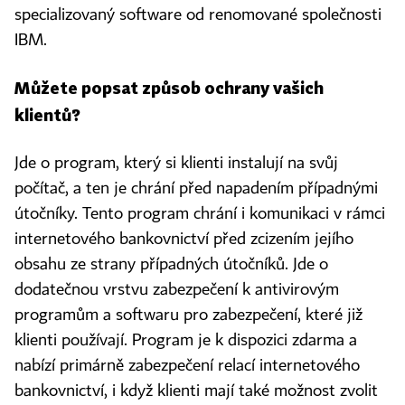
specializovaný software od renomované společnosti
IBM.
Můžete popsat způsob ochrany vašich
klientů?
Jde o program, který si klienti instalují na svůj
počítač, a ten je chrání před napadením případnými
útočníky. Tento program chrání i komunikaci v rámci
internetového bankovnictví před zcizením jejího
obsahu ze strany případných útočníků. Jde o
dodatečnou vrstvu zabezpečení k antivirovým
programům a softwaru pro zabezpečení, které již
klienti používají. Program je k dispozici zdarma a
nabízí primárně zabezpečení relací internetového
bankovnictví, i když klienti mají také možnost zvolit