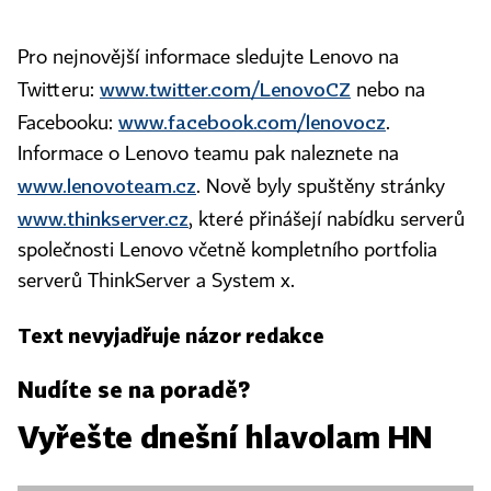
Pro nejnovější informace sledujte Lenovo na
www.twitter.com/LenovoCZ
Twitteru:
nebo na
www.facebook.com/lenovocz
Facebooku:
.
Informace o Lenovo teamu pak naleznete na
www.lenovoteam.cz
. Nově byly spuštěny stránky
www.thinkserver.cz
, které přinášejí nabídku serverů
společnosti Lenovo včetně kompletního portfolia
serverů ThinkServer a System x.
Text nevyjadřuje názor redakce
Nudíte se na poradě?
Vyřešte dnešní hlavolam HN