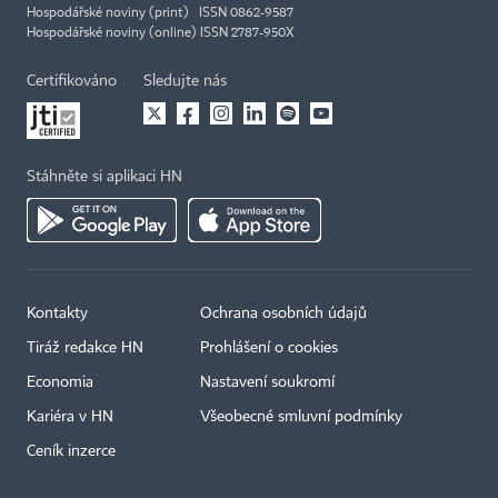
Hospodářské noviny (print) ISSN 0862-9587
Hospodářské noviny (online) ISSN 2787-950X
Certifikováno
Sledujte nás
Stáhněte si aplikaci HN
Kontakty
Ochrana osobních údajů
Tiráž redakce HN
Prohlášení o cookies
Economia
Nastavení soukromí
Kariéra v HN
Všeobecné smluvní podmínky
Ceník inzerce