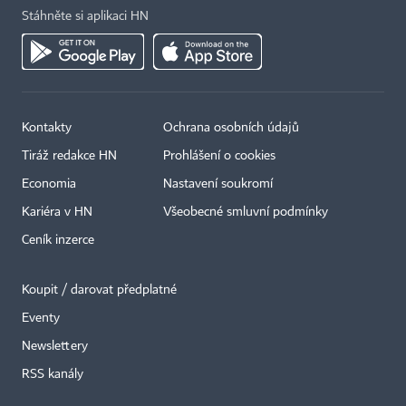
Stáhněte si aplikaci HN
Kontakty
Ochrana osobních údajů
Tiráž redakce HN
Prohlášení o cookies
Economia
Nastavení soukromí
Kariéra v HN
Všeobecné smluvní podmínky
Ceník inzerce
Koupit / darovat předplatné
Eventy
Newslettery
×
RSS kanály