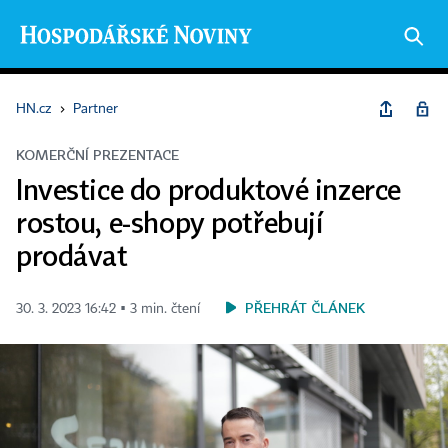
HN.cz
›
Partner
KOMERČNÍ PREZENTACE
Investice do produktové inzerce
rostou, e-shopy potřebují
prodávat
PŘEHRÁT ČLÁNEK
30. 3. 2023 16:42 ▪ 3 min. čtení