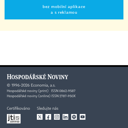
bez mobilní aplikace
a s reklamou
©
1996-2026
Economia, a.s.
Hospodářské noviny (print) ISSN 0862-9587
Hospodářské noviny (online) ISSN 2787-950X
Certifikováno
Sledujte nás