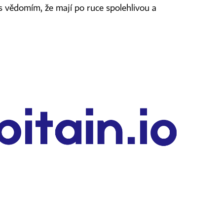
s vědomím, že mají po ruce spolehlivou a