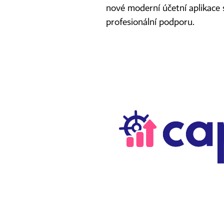
nové moderní účetní aplikace 
profesionální podporu.