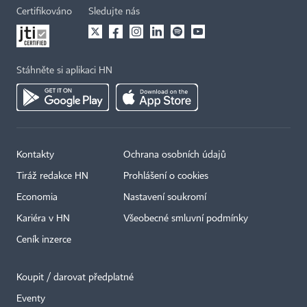
Certifikováno
Sledujte nás
Stáhněte si aplikaci HN
Kontakty
Ochrana osobních údajů
Tiráž redakce HN
Prohlášení o cookies
Economia
Nastavení soukromí
Kariéra v HN
Všeobecné smluvní podmínky
Ceník inzerce
Koupit / darovat předplatné
Eventy