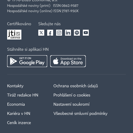
Hospodářské noviny (print) ISSN 0862-9587
Hospodářské noviny (online) ISSN 2787-950X
Certifikováno
Sledujte nás
Stáhněte si aplikaci HN
Kontakty
Ochrana osobních údajů
Tiráž redakce HN
Prohlášení o cookies
Economia
Nastavení soukromí
Kariéra v HN
Všeobecné smluvní podmínky
Ceník inzerce