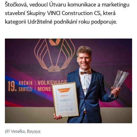
Štočková, vedoucí Útvaru komunikace a marketingu
stavební Skupiny VINCI Construction CS, která
kategorii Udržitelné podnikání roku podporuje.
Jiří Veselka, Bayaya