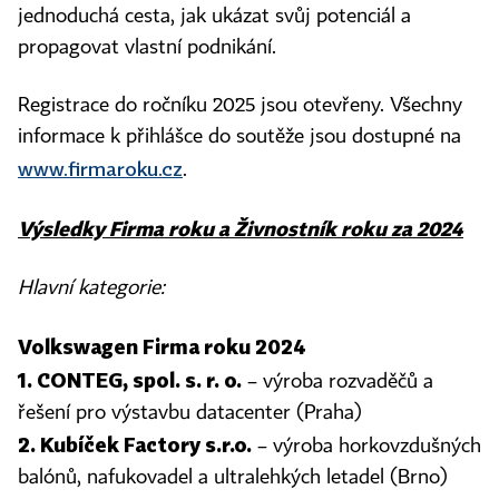
jednoduchá cesta, jak ukázat svůj potenciál a
propagovat vlastní podnikání.
Registrace do ročníku 2025 jsou otevřeny. Všechny
informace k přihlášce do soutěže jsou dostupné na
www.firmaroku.cz
.
Výsledky Firma roku a Živnostník roku za 2024
Hlavní kategorie:
Volkswagen Firma roku 2024
1. CONTEG, spol. s. r. o.
– výroba rozvaděčů a
řešení pro výstavbu datacenter (Praha)
2. Kubíček Factory s.r.o.
– výroba horkovzdušných
balónů, nafukovadel a ultralehkých letadel (Brno)