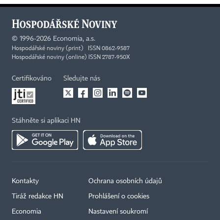
©
1996-2026
Economia, a.s.
Hospodářské noviny (print) ISSN 0862-9587
Hospodářské noviny (online) ISSN 2787-950X
Certifikováno
Sledujte nás
Stáhněte si aplikaci HN
Kontakty
Ochrana osobních údajů
Tiráž redakce HN
Prohlášení o cookies
Economia
Nastavení soukromí