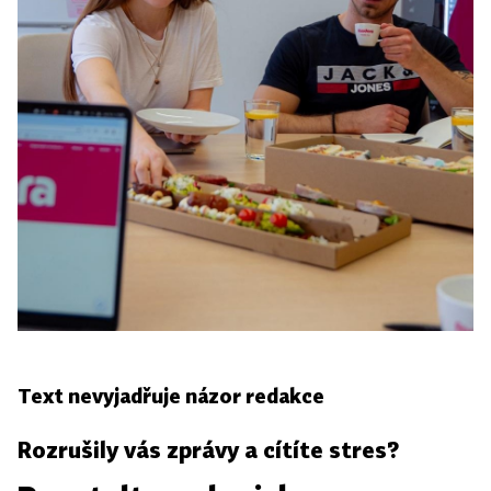
Text nevyjadřuje názor redakce
Rozrušily vás zprávy a cítíte stres?