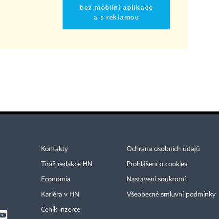
bez mobilní aplikace
a s reklamou
Kontakty
Ochrana osobních údajů
Tiráž redakce HN
Prohlášení o cookies
Economia
Nastavení soukromí
Kariéra v HN
Všeobecné smluvní podmínky
Ceník inzerce