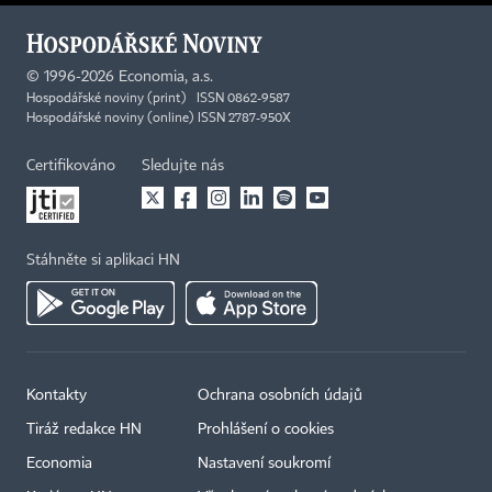
©
1996-2026
Economia, a.s.
Hospodářské noviny (print) ISSN 0862-9587
Hospodářské noviny (online) ISSN 2787-950X
Certifikováno
Sledujte nás
Stáhněte si aplikaci HN
Kontakty
Ochrana osobních údajů
Tiráž redakce HN
Prohlášení o cookies
Economia
Nastavení soukromí