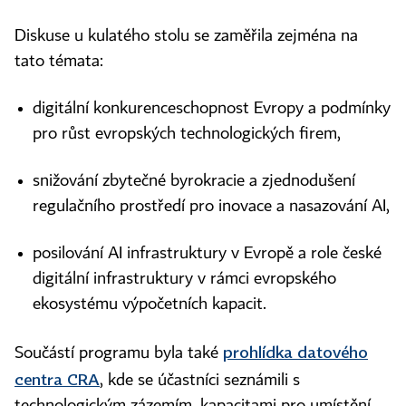
Diskuse u kulatého stolu se zaměřila zejména na
tato témata:
digitální konkurenceschopnost Evropy a podmínky
pro růst evropských technologických firem,
snižování zbytečné byrokracie a zjednodušení
regulačního prostředí pro inovace a nasazování AI,
posilování AI infrastruktury v Evropě a role české
digitální infrastruktury v rámci evropského
ekosystému výpočetních kapacit.
prohlídka datového
Součástí programu byla také
centra CRA
, kde se účastníci seznámili s