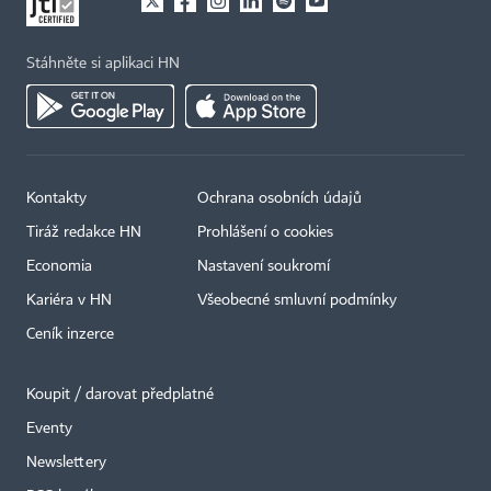
Stáhněte si aplikaci HN
Kontakty
Ochrana osobních údajů
Tiráž redakce HN
Prohlášení o cookies
Economia
Nastavení soukromí
Kariéra v HN
Všeobecné smluvní podmínky
Ceník inzerce
Koupit / darovat předplatné
Eventy
Newslettery
×